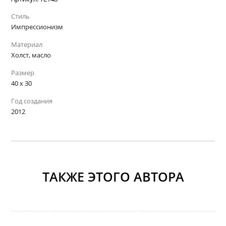
Стиль
Импрессионизм
Материал
Холст, масло
Размер
40 х 30
Год создания
2012
ТАКЖЕ ЭТОГО АВТОРА