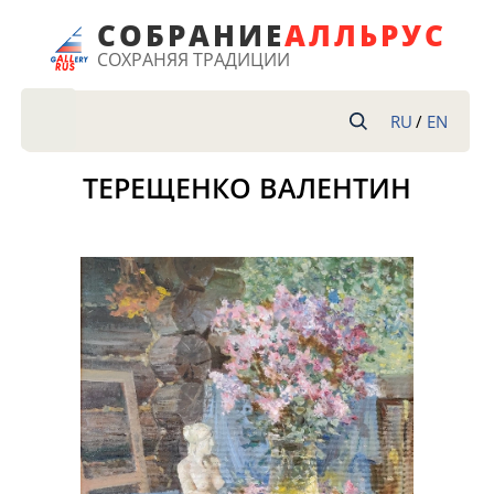
СОБРАНИЕ
АЛ
ЛЬРУС
СОХРАНЯЯ ТРАДИЦИИ
RU
/
EN
ТЕРЕЩЕНКО ВАЛЕНТИН