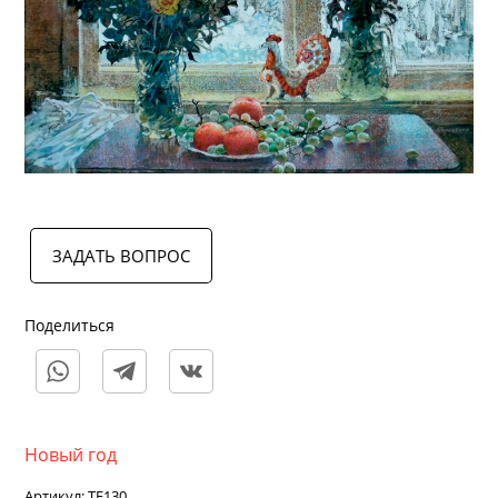
ЗАДАТЬ ВОПРОС
Поделиться
Новый год
Артикул:
TE130