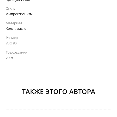
Стиль
Импрессионизм
Материал
Холст, масло
Размер
70 х 80
Год создания
2005
ТАКЖЕ ЭТОГО АВТОРА