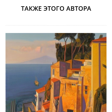
ТАКЖЕ ЭТОГО АВТОРА