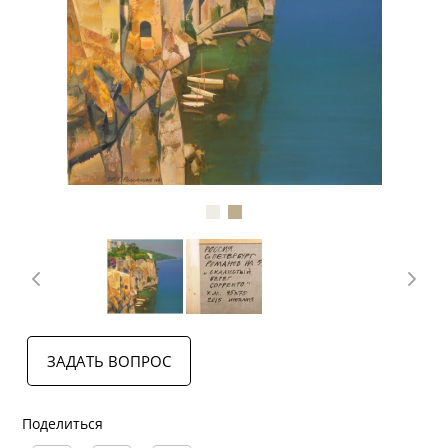
ЗАДАТЬ ВОПРОС
Поделиться