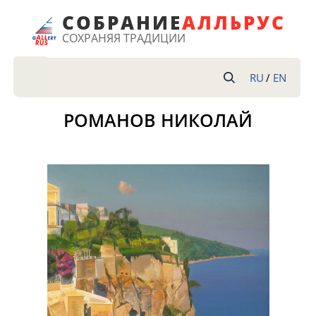
СОБРАНИЕ
АЛ
ЛЬРУС
СОХРАНЯЯ ТРАДИЦИИ
RU
/
EN
РОМАНОВ НИКОЛАЙ