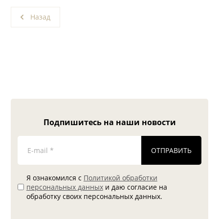
Назад
Подпишитесь на наши новости
ОТПРАВИТЬ
Я ознакомился с
Политикой обработки
персональных данных
и даю согласие на
обработку своих персональных данных.