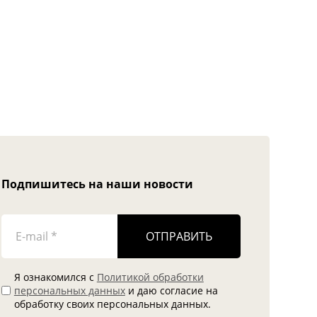
Подпишитесь на наши новости
ОТПРАВИТЬ
Я ознакомился с
Политикой обработки
персональных данных
и даю согласие на
обработку своих персональных данных.