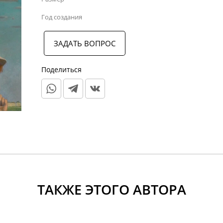
Год создания
ЗАДАТЬ ВОПРОС
Поделиться
ТАКЖЕ ЭТОГО АВТОРА