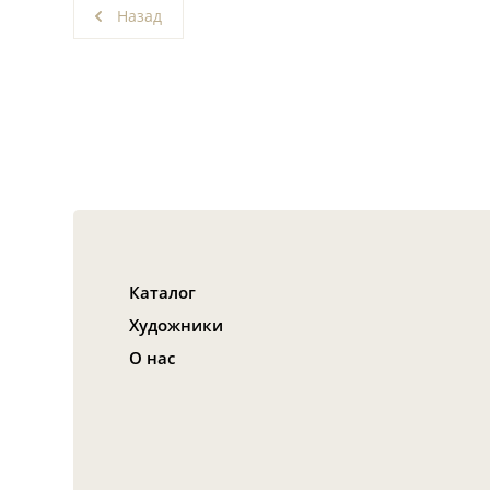
Назад
Каталог
Художники
О нас