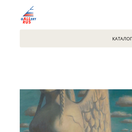
КАТАЛО