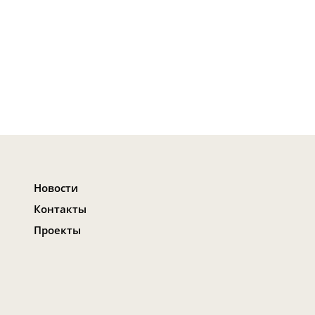
Новости
Контакты
Проекты