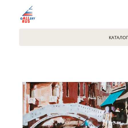
КАТАЛО