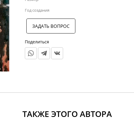
Год создания
ЗАДАТЬ ВОПРОС
Поделиться
ТАКЖЕ ЭТОГО АВТОРА